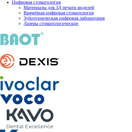
Цифровая стоматология
Материалы для 3Д печати моделей
Врачебная цифровая стоматология
Зуботехническая цифровая лаборатория
Лазеры стоматологические