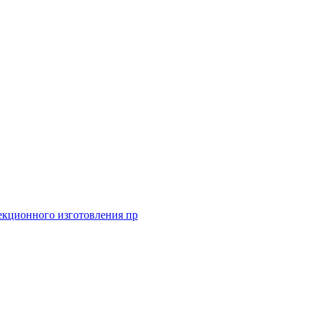
екционного изготовления пр