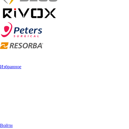
Избранное
Войти