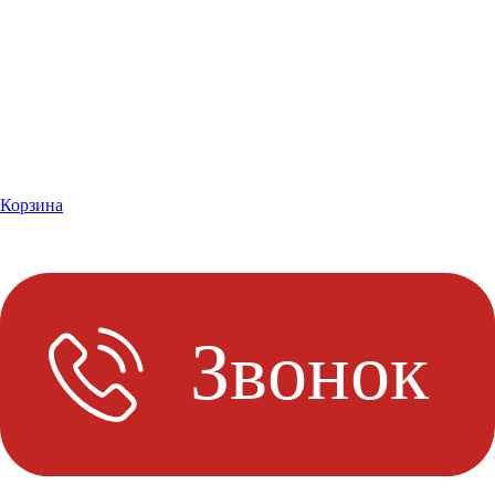
Корзина