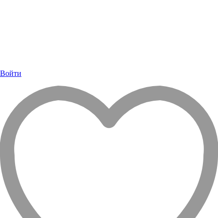
Войти