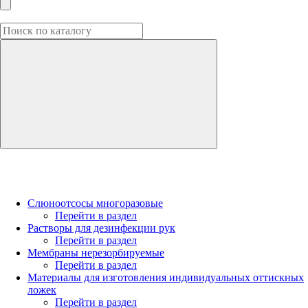
Слюноотсосы многоразовые
Перейти в раздел
Растворы для дезинфекции рук
Перейти в раздел
Мембраны нерезорбируемые
Перейти в раздел
Материалы для изготовления индивидуальных оттискных
ложек
Перейти в раздел