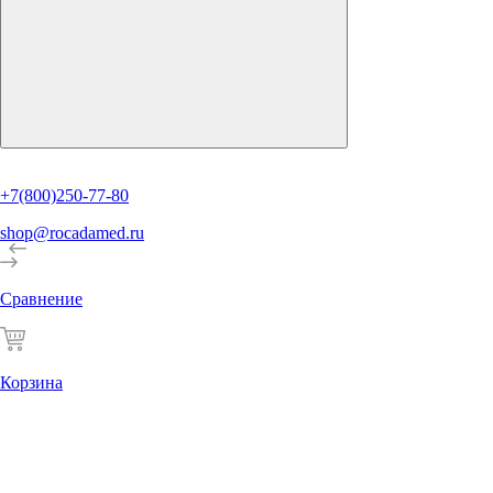
+7(800)250-77-80
shop@rocadamed.ru
Сравнение
Корзина