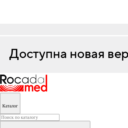
Каталог