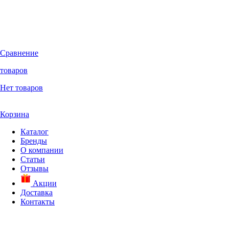
Сравнение
товаров
Нет товаров
Корзина
Каталог
Бренды
О компании
Статьи
Отзывы
Акции
Доставка
Контакты