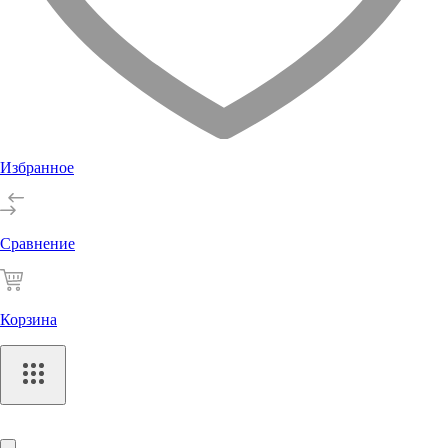
Избранное
Сравнение
Корзина