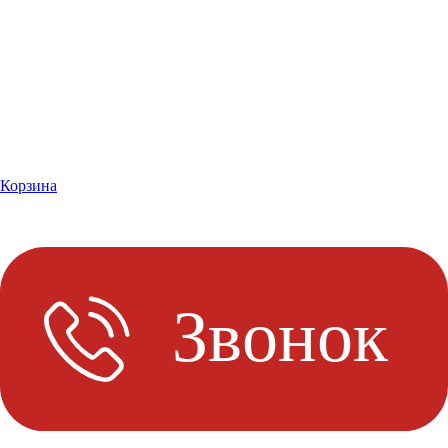
Корзина