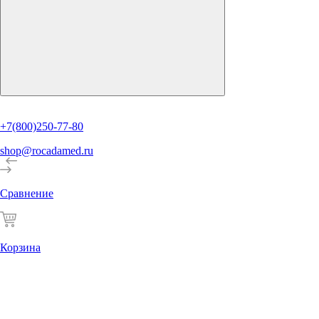
+7(800)250-77-80
shop@rocadamed.ru
Сравнение
Корзина