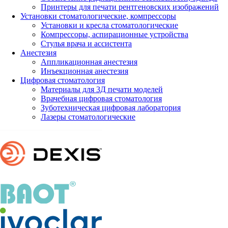
Принтеры для печати рентгеновских изображений
Установки стоматологические, компрессоры
Установки и кресла стоматологические
Компрессоры, аспирационные устройства
Стулья врача и ассистента
Анестезия
Аппликационная анестезия
Инъекционная анестезия
Цифровая стоматология
Материалы для 3Д печати моделей
Врачебная цифровая стоматология
Зуботехническая цифровая лаборатория
Лазеры стоматологические