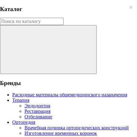
Каталог
Бренды
Расходные материалы общемедицинского назаначения
Терапия
Эндодонтия
Реставрация
Отбеливание
Ортопедия
Врачебная починка ортопедических конструкций
Изготовление временных коронок