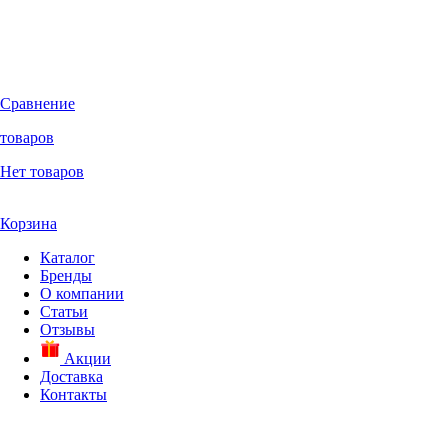
Сравнение
товаров
Нет товаров
Корзина
Каталог
Бренды
О компании
Статьи
Отзывы
Акции
Доставка
Контакты