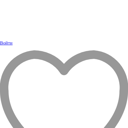
Войти