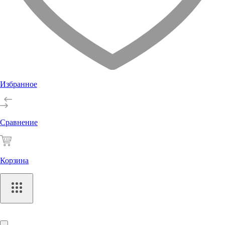
Избранное
Сравнение
Корзина