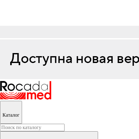
Каталог