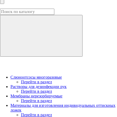
Слюноотсосы многоразовые
Перейти в раздел
Растворы для дезинфекции рук
Перейти в раздел
Мембраны нерезорбируемые
Перейти в раздел
Материалы для изготовления индивидуальных оттискных
ложек
Перейти в раздел