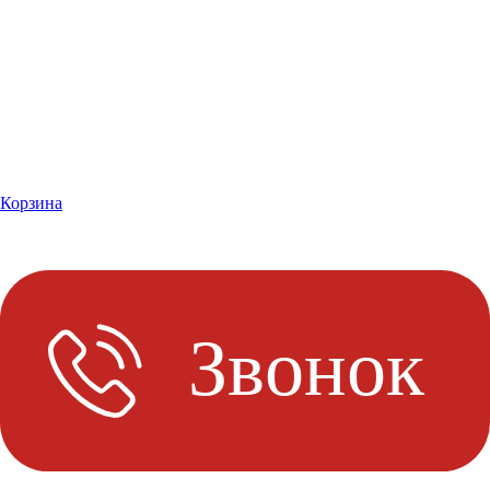
Корзина