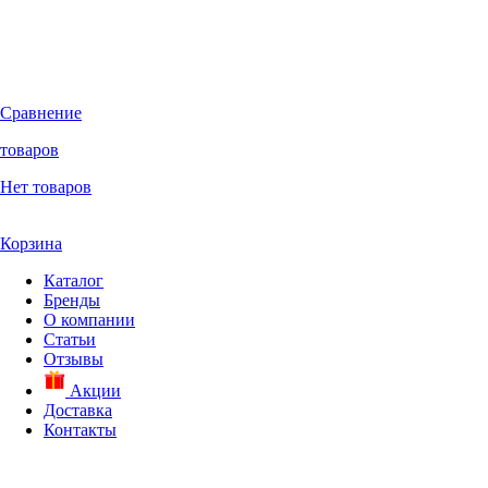
Сравнение
товаров
Нет товаров
Корзина
Каталог
Бренды
О компании
Статьи
Отзывы
Акции
Доставка
Контакты