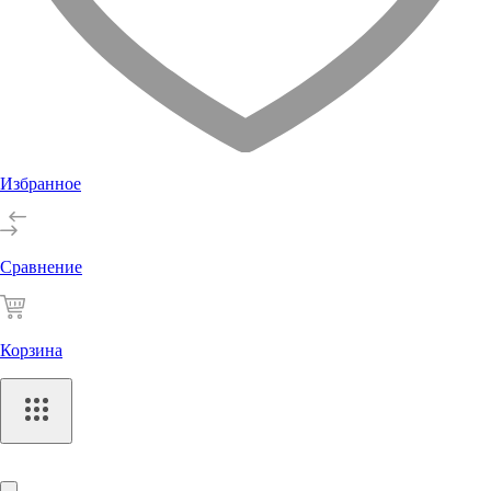
Избранное
Сравнение
Корзина