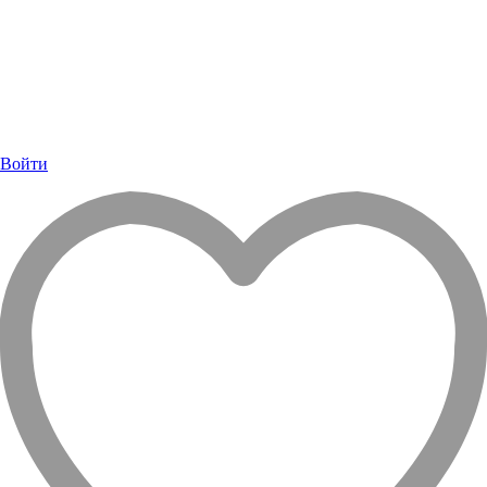
Войти