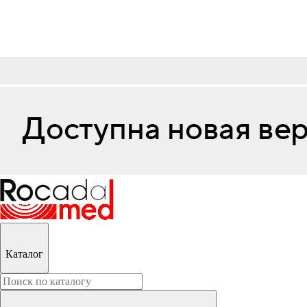
Каталог