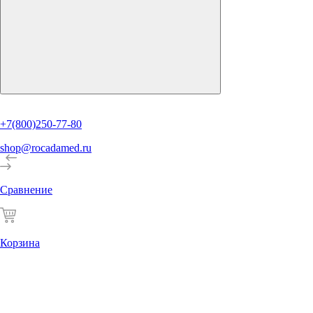
+7(800)250-77-80
shop@rocadamed.ru
Сравнение
Корзина