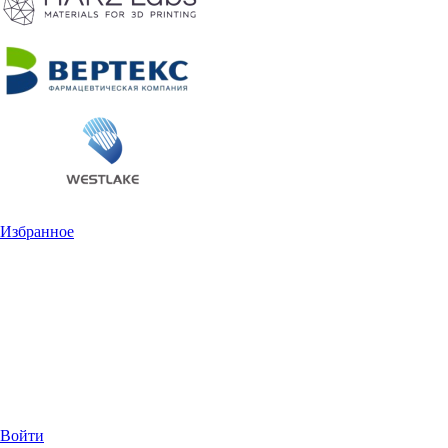
Избранное
Войти