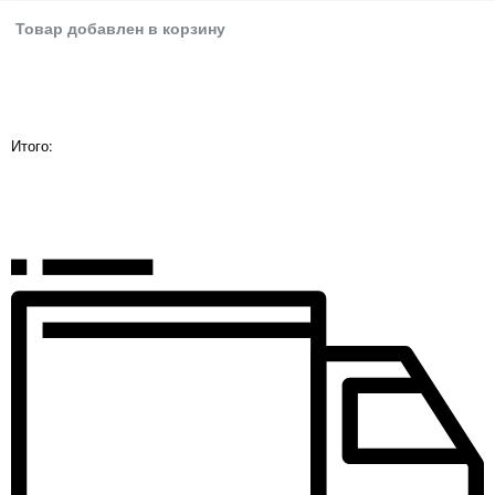
Перейти в избранное
Перейти к товару
Товар добавлен в корзину
Итого: