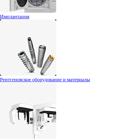
Имплантация
Рентгеновское оборудование и материалы