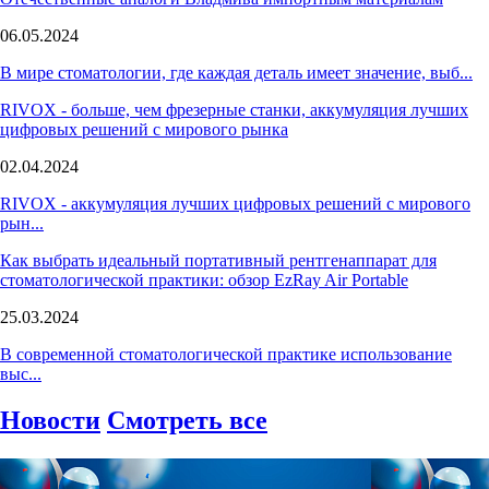
06.05.2024
В мире стоматологии, где каждая деталь имеет значение, выб...
RIVOX - больше, чем фрезерные станки, аккумуляция лучших
цифровых решений с мирового рынка
02.04.2024
RIVOX - аккумуляция лучших цифровых решений с мирового
рын...
Как выбрать идеальный портативный рентгенаппарат для
стоматологической практики: обзор EzRay Air Portable
25.03.2024
В современной стоматологической практике использование
выс...
Новости
Смотреть все