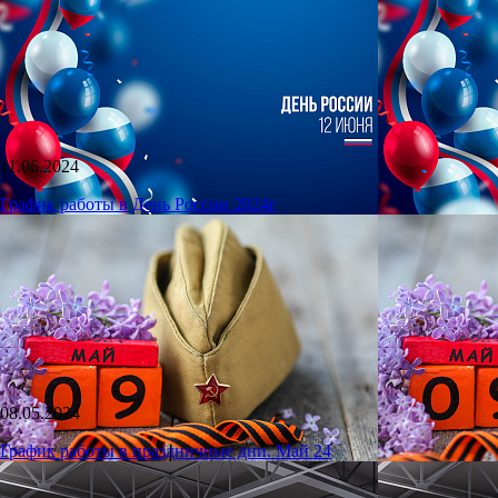
11.06.2024
График работы в День России 2024г
08.05.2024
График работы в праздничные дни. Май 24