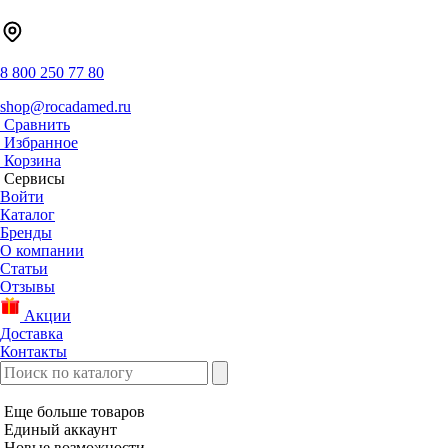
8 800 250 77 80
shop@rocadamed.ru
Сравнить
Избранное
Корзина
Сервисы
Войти
Каталог
Бренды
О компании
Статьи
Отзывы
Акции
Доставка
Контакты
Еще больше товаров
Единый аккаунт
Новые возможности