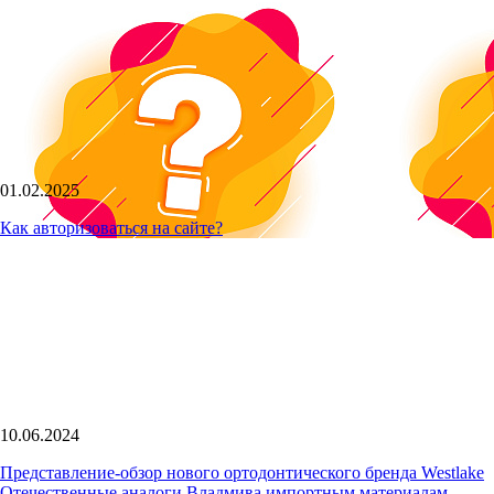
01.02.2025
Как авторизоваться на сайте?
10.06.2024
Представление-обзор нового ортодонтического бренда Westlake
Отечественные аналоги Владмива импортным материалам