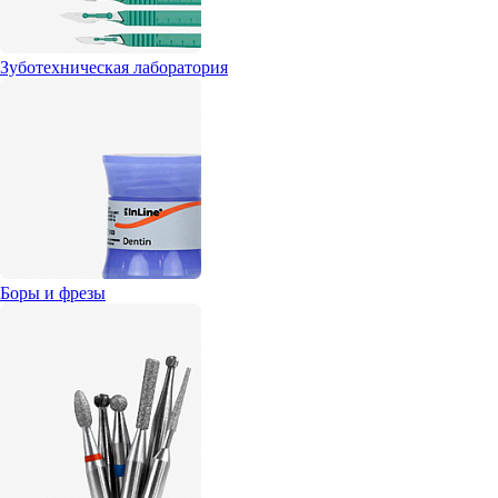
Зуботехническая лаборатория
Боры и фрезы