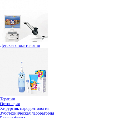
Детская стоматология
Терапия
Ортопедия
Хирургия, пародонтология
Зуботехническая лаборатория
Боры и фрезы