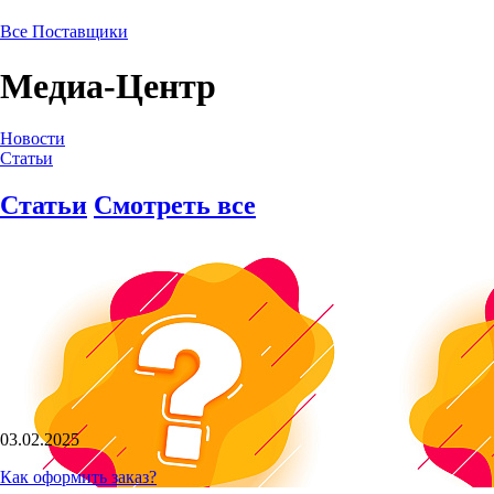
Все Поставщики
Медиа-Центр
Новости
Статьи
Статьи
Смотреть все
03.02.2025
Как оформить заказ?