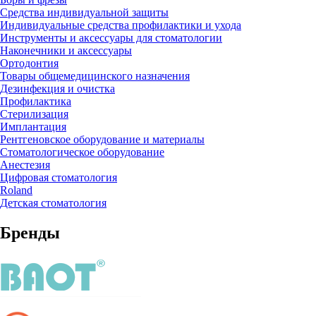
Средства индивидуальной защиты
Индивидуальные средства профилактики и ухода
Инструменты и аксессуары для стоматологии
Наконечники и аксессуары
Ортодонтия
Товары общемедицинского назначения
Дезинфекция и очистка
Профилактика
Стерилизация
Имплантация
Рентгеновское оборудование и материалы
Стоматологическое оборудование
Анестезия
Цифровая стоматология
Roland
Детская стоматология
Бренды