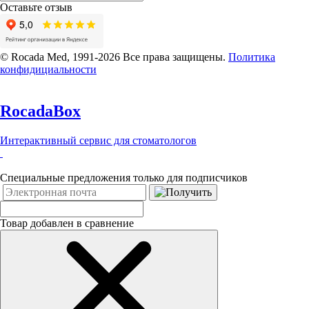
Специальные предложения только для подписчиков
Оставьте отзыв
© Rocada Med, 1991-2026 Все права защищены.
Политика
конфидициальности
RocadaBox
Интерактивный сервис для стоматологов
Специальные предложения только для подписчиков
Товар добавлен в сравнение