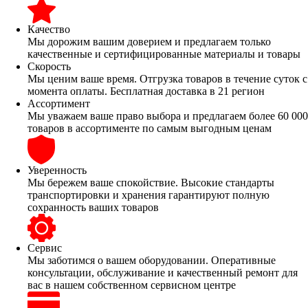
Качество
Мы дорожим вашим доверием и предлагаем только
качественные и сертифицированные материалы и товары
Скорость
Мы ценим ваше время. Отгрузка товаров в течение суток с
момента оплаты. Бесплатная доставка в 21 регион
Ассортимент
Мы уважаем ваше право выбора и предлагаем более 60 000
товаров в ассортименте по самым выгодным ценам
Уверенность
Мы бережем ваше спокойствие. Высокие стандарты
транспортировки и хранения гарантируют полную
сохранность ваших товаров
Сервис