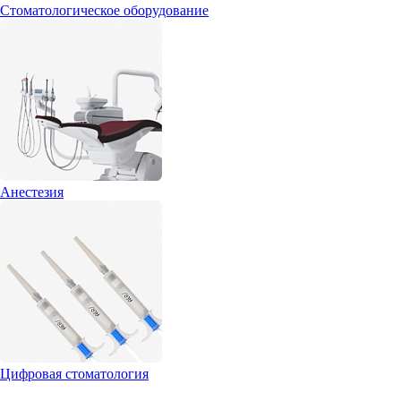
Стоматологическое оборудование
Анестезия
Цифровая стоматология