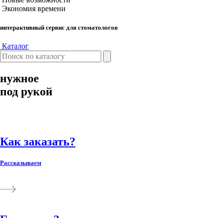
Экономия времени
интерактивный сервис для стоматологов
Каталог
нужное
под рукой
Как заказать?
Рассказываем