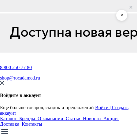
×
8 800 250 77 80
shop@rocadamed.ru
Войдите в аккаунт
Еще больше товаров, скидок и предложений
Войти | Создать
аккаунт
Каталог
Бренды
О компании
Статьи
Новости
Акции
Доставка
Контакты