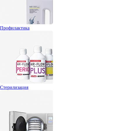
Профилактика
Стерилизация