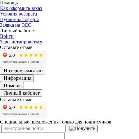
О компании
Гарантия и сервис
Новости
Контакты
Помощь
Как оформить заказ
Условия возврата
Публичная оферта
Заявка на ЭДО
Личный кабинет
Войти
Зарегистрироваться
Оставьте отзыв
Интернет-магазин
Информация
Помощь
Личный кабинет
Оставьте отзыв