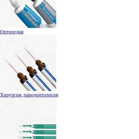
Ортопедия
Хирургия, пародонтология