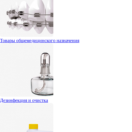
Товары общемедицинского назначения
Дезинфекция и очистка