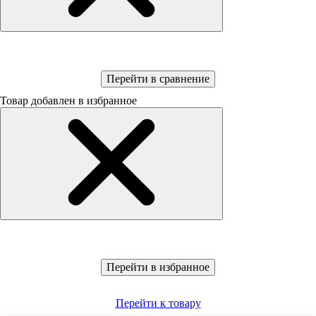
Перейти в сравнение
Товар добавлен в избранное