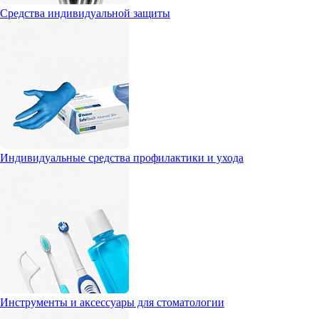
Средства индивидуальной защиты
Индивидуальные средства профилактики и ухода
Инструменты и аксессуары для стоматологии