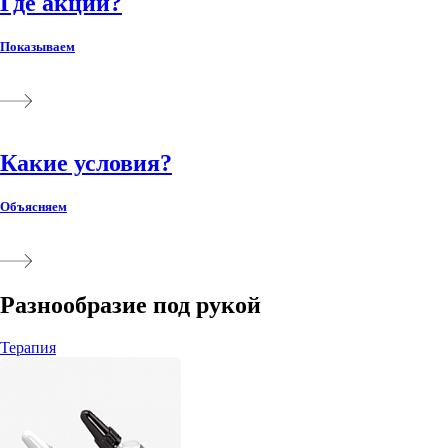
Где акции?
Показываем
Какие условия?
Объясняем
Разнообразие под рукой
Терапия